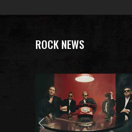
ROCK NEWS