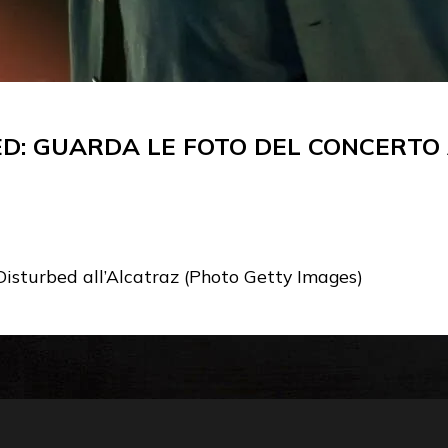
D: GUARDA LE FOTO DEL CONCERTO
 Disturbed all’Alcatraz (Photo Getty Images)