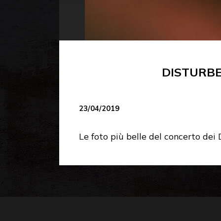
DISTURBE
23/04/2019
Le foto più belle del concerto dei