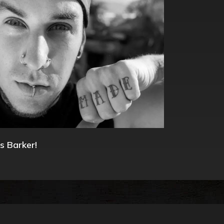
s Barker!