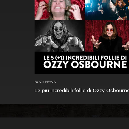
ROCK NEWS
Le più incredibili follie di Ozzy Osbourn