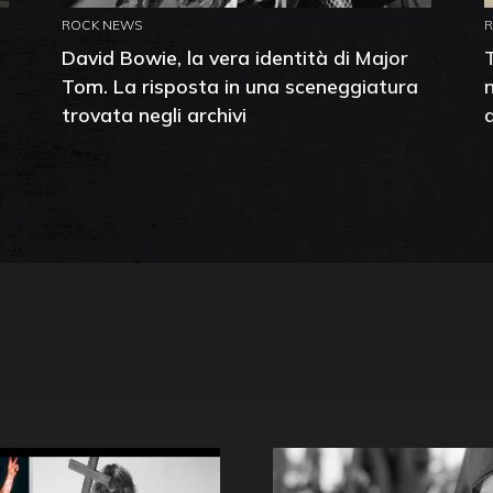
ROCK NEWS
David Bowie, la vera identità di Major
Tom. La risposta in una sceneggiatura
trovata negli archivi