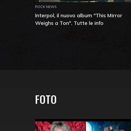
ROCK NEWS
Interpol, il nuovo album "This Mirror
Weighs a Ton". Tutte le info
FOTO