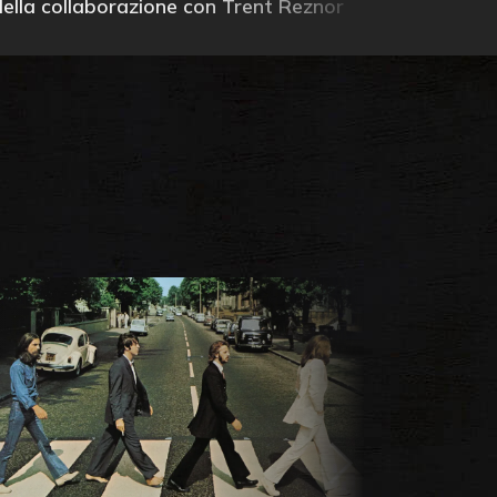
della collaborazione con Trent Reznor