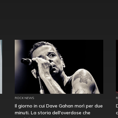
ROCK NEWS
Il giorno in cui Dave Gahan morì per due
minuti. La storia dell'overdose che