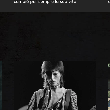
cambiò per sempre la sua vita