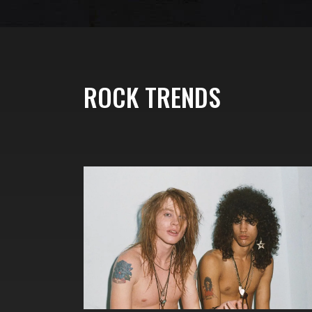
ROCK TRENDS