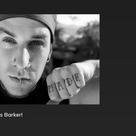
s Barker!