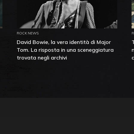
ROCK NEWS
David Bowie, la vera identità di Major
Tom. La risposta in una sceneggiatura
trovata negli archivi