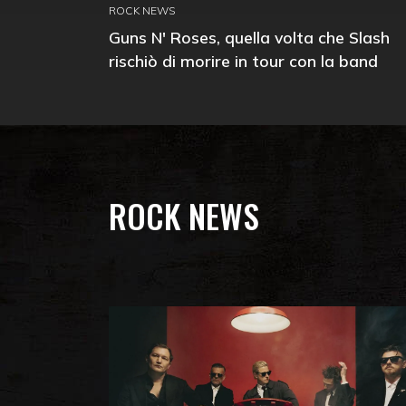
ROCK NEWS
Guns N' Roses, quella volta che Slash
rischiò di morire in tour con la band
ROCK NEWS