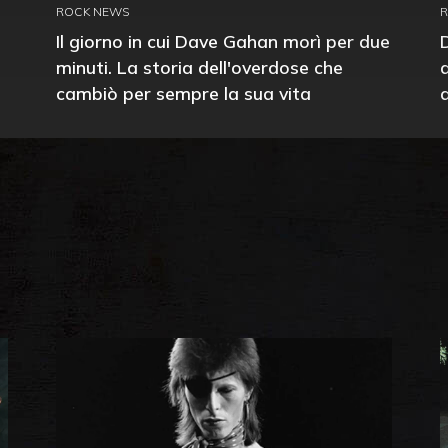
ROCK NEWS
Il giorno in cui Dave Gahan morì per due
minuti. La storia dell'overdose che
cambiò per sempre la sua vita