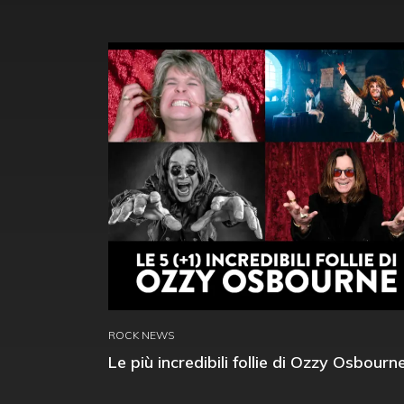
ROCK NEWS
Le più incredibili follie di Ozzy Osbourn