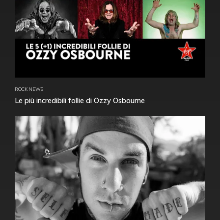
ROCK NEWS
Le più incredibili follie di Ozzy Osbourne