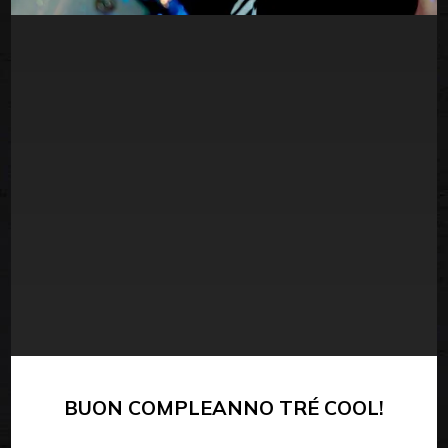
BUON COMPLEANNO TRÉ COOL!