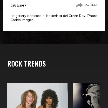
02/12/2017
Condividi
La gallery dedicata al batterista dei Green Day (Photo
Corbis Images)
ROCK TRENDS