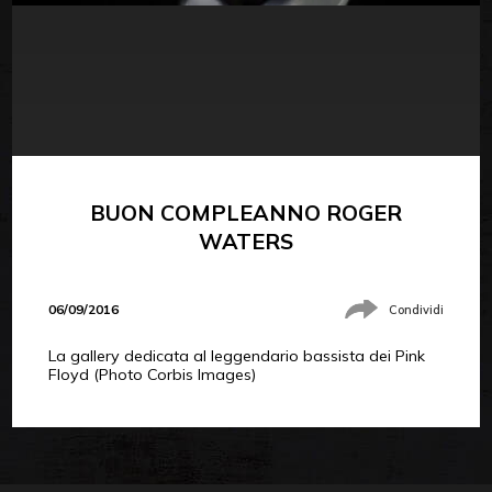
BUON COMPLEANNO ROGER
WATERS
06/09/2016
Condividi
La gallery dedicata al leggendario bassista dei Pink
Floyd (Photo Corbis Images)