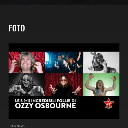
FOTO
ROCK NEWS