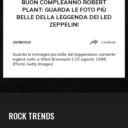
BUON COMPLEANNO ROBERT
PLANT: GUARDA LE FOTO PIÙ
BELLE DELLA LEGGENDA DEI LED
ZEPPELIN!
20/08/2020
Condividi
Guarda le immagini più belle del leggendario cantante
inglese nato a West Bromwich il 20 agosto 1948
(Photo Getty Images)
ROCK TRENDS