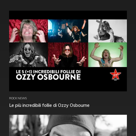
ROCK NEWS
Le più incredibili follie di Ozzy Osbourne