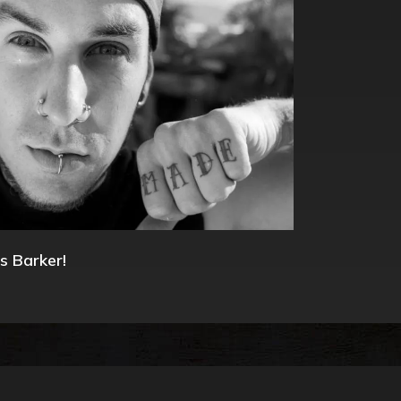
s Barker!