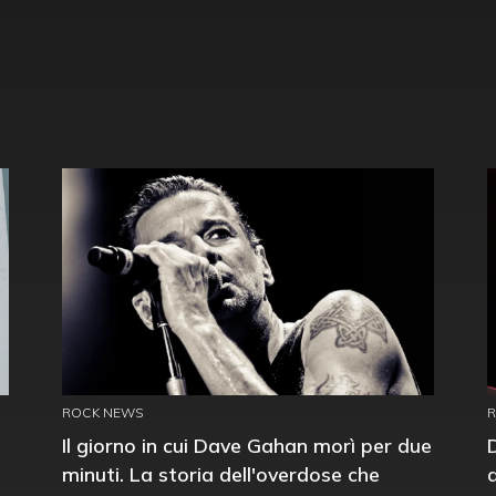
ROCK NEWS
Il giorno in cui Dave Gahan morì per due
minuti. La storia dell'overdose che