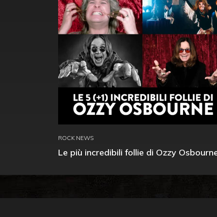
ROCK NEWS
Le più incredibili follie di Ozzy Osbourn