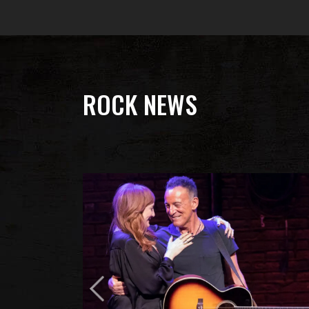
ROCK NEWS