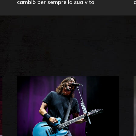
cambiò per sempre la sua vita