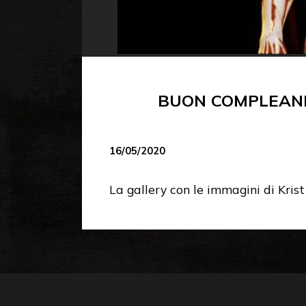
BUON COMPLEANNO
16/05/2020
La gallery con le immagini di Kris