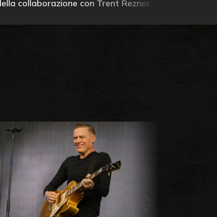
della collaborazione con Trent Reznor