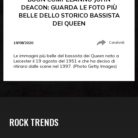
DEACON: GUARDA LE FOTO PIÙ
BELLE DELLO STORICO BASSISTA
DEI QUEEN
19/08/2020
Condividi
Le immagini più belle del bassista dei Queen nato a
Leicester il 19 agosto del 1951 e che ha deciso di
ritirarsi dalle scene nel 1997. (Photo Getty Images)
ROCK TRENDS