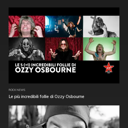
ROCK NEWS
Le più incredibili follie di Ozzy Osbourne