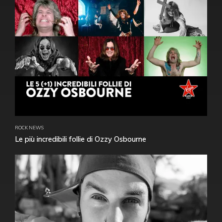
ROCK NEWS
Le più incredibili follie di Ozzy Osbourne