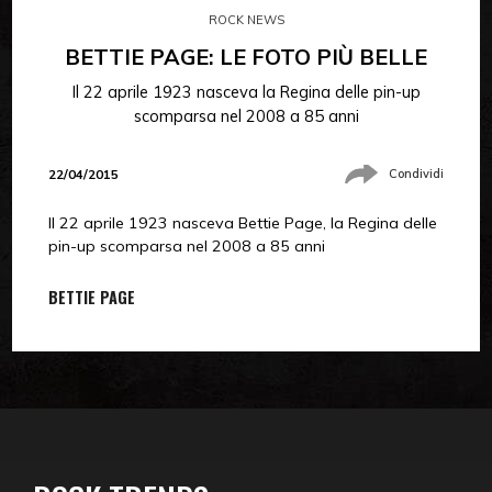
ROCK NEWS
BETTIE PAGE: LE FOTO PIÙ BELLE
Il 22 aprile 1923 nasceva la Regina delle pin-up
scomparsa nel 2008 a 85 anni
22/04/2015
Condividi
Il 22 aprile 1923 nasceva Bettie Page, la Regina delle
pin-up scomparsa nel 2008 a 85 anni
BETTIE PAGE