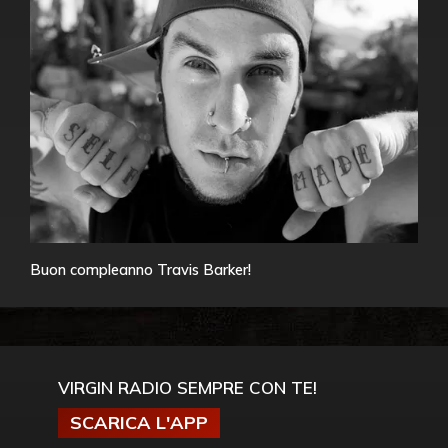
Buon compleanno Travis Barker!
VIRGIN RADIO SEMPRE CON TE!
SCARICA L'APP