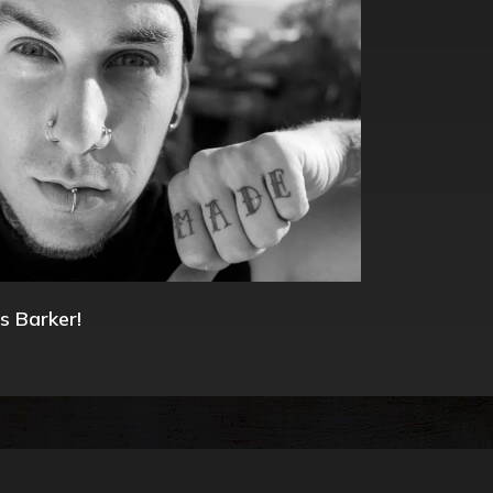
s Barker!