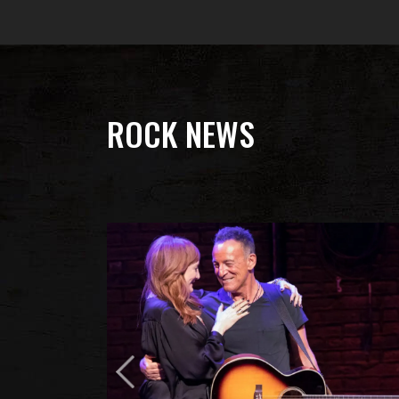
ROCK NEWS