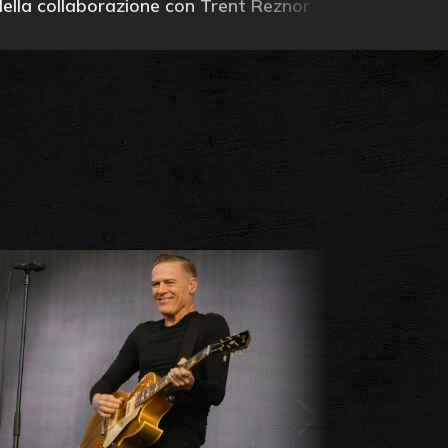
della collaborazione con Trent Reznor