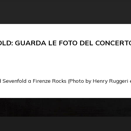
LD: GUARDA LE FOTO DEL CONCERTO
d Sevenfold a Firenze Rocks (Photo by Henry Ruggeri