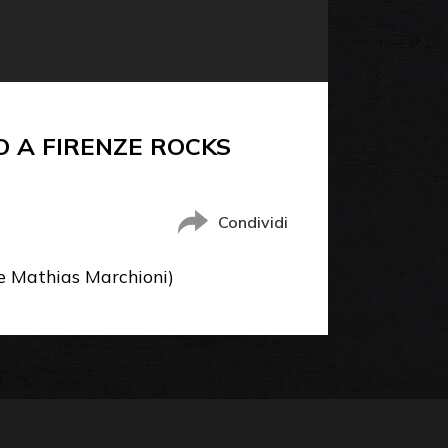
 A FIRENZE ROCKS
Condividi
 e Mathias Marchioni)