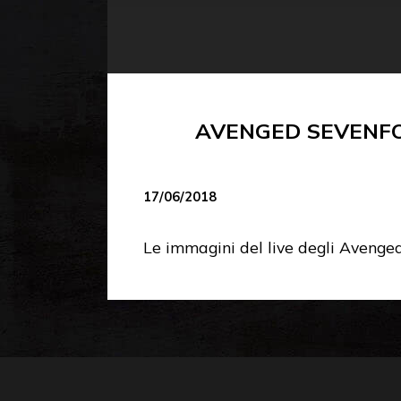
AVENGED SEVENFO
17/06/2018
Le immagini del live degli Avenge