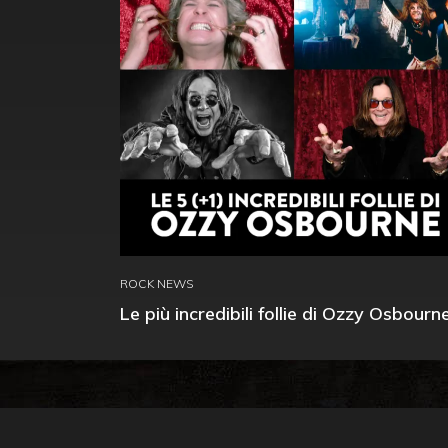
ROCK NEWS
Le più incredibili follie di Ozzy Osbourn