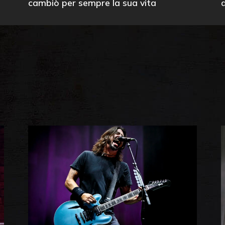
cambiò per sempre la sua vita