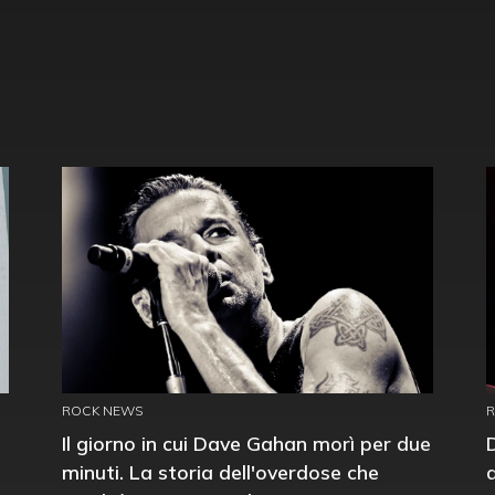
ROCK NEWS
Il giorno in cui Dave Gahan morì per due
minuti. La storia dell'overdose che