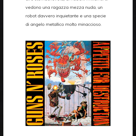
vedono una ragazza mezza nuda, un
robot davvero inquietante e una specie
di angelo metallico molto minaccioso.