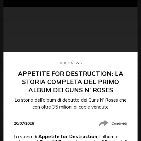
ROCK NEWS
APPETITE FOR DESTRUCTION: LA
STORIA COMPLETA DEL PRIMO
ALBUM DEI GUNS N’ ROSES
La storia dell’album di debutto dei Guns N' Roses che
con oltre 35 milioni di copie vendute
20/07/2026
Condividi
La storia di
Appetite for Destruction
, l’album di