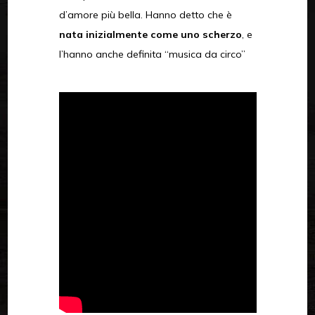
d’amore più bella. Hanno detto che è
nata inizialmente come uno scherzo
, e
l’hanno anche definita “musica da circo”