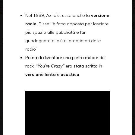
Nel 1989, Axl distrusse anche la
versione
radio
. Disse: “è fatta apposta per lasciare
più spazio alle pubblicità e far
guadagnare di più ai proprietari delle
radio”
Prima di diventare una pietra miliare del
rock,
“You’re Crazy”
era stata scritta in
versione lenta e acustica