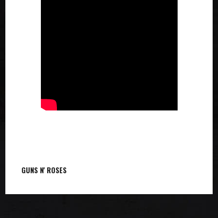
GUNS N' ROSES