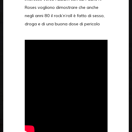
Roses vogliono dimostrare che anche
negli anni 80 il rock’n’roll è fatto di sesso,
droga e di una buona dose di pericolo