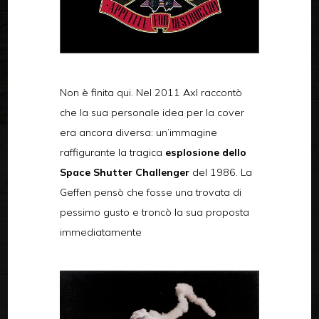
Non è finita qui. Nel 2011 Axl raccontò
che la sua personale idea per la cover
era ancora diversa: un’immagine
raffigurante la tragica
esplosione dello
Space Shutter Challenger
del 1986. La
Geffen pensò che fosse una trovata di
pessimo gusto e troncò la sua proposta
immediatamente