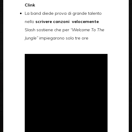
Clink
La band diede prova di grande talento
nello
scrivere canzoni velocemente
.
Slash sostiene che per
“Welcome To The
Jungle”
impiegarono solo tre ore