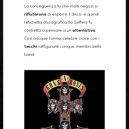
La conseguenza fu che molti negozi si
rifiutarono
di esporre il disco, e quindi
l’etichetta discografica (la Geffen) fu
costretta a pensare a un’
alternativa
.
Così nacque l’ormai celebre croce con i
teschi
raffiguranti i cinque membri della
band