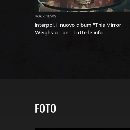
ROCK NEWS
Interpol, il nuovo album "This Mirror
Weighs a Ton". Tutte le info
FOTO