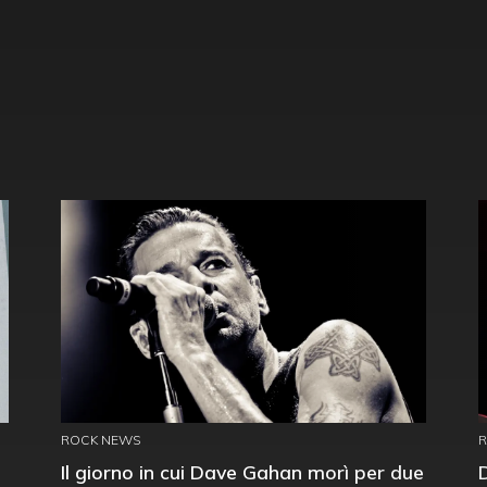
ROCK NEWS
Il giorno in cui Dave Gahan morì per due