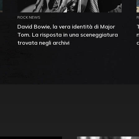
ROCK NEWS
David Bowie, la vera identità di Major
Tom. La risposta in una sceneggiatura
trovata negli archivi