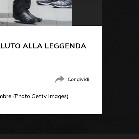
ALUTO ALLA LEGGENDA
Condividi
vembre (Photo Getty Images)