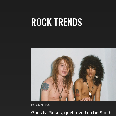
ROCK TRENDS
ROCK NEWS
Guns N' Roses, quella volta che Slash