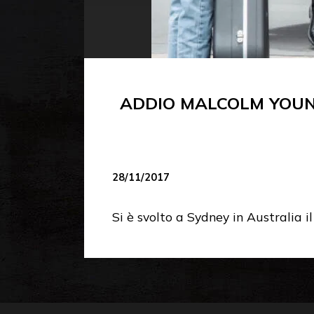
ADDIO MALCOLM YOUN
28/11/2017
Si è svolto a Sydney in Australia 