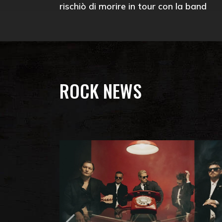
rischiò di morire in tour con la band
ROCK NEWS