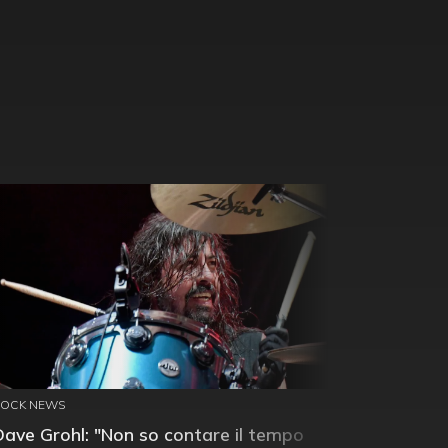
ROCK NEWS
Dave Grohl: "Non so contare il tempo