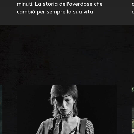
minuti. La storia dell'overdose che
cambiò per sempre la sua vita