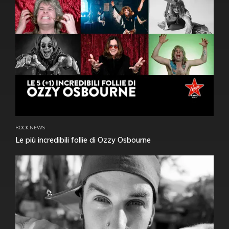
ROCK NEWS
Le più incredibili follie di Ozzy Osbourne