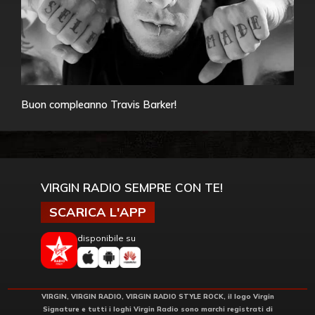
Buon compleanno Travis Barker!
VIRGIN RADIO SEMPRE CON TE!
SCARICA L'APP
disponibile su
VIRGIN, VIRGIN RADIO, VIRGIN RADIO STYLE ROCK, il logo Virgin
Signature e tutti i loghi Virgin Radio sono marchi registrati di