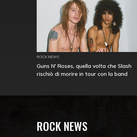
ROCK NEWS
Guns N' Roses, quella volta che Slash
rischiò di morire in tour con la band
ROCK NEWS