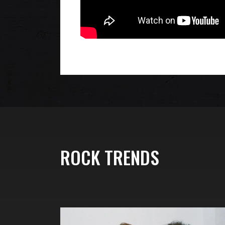
ROCK TRENDS