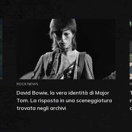
ROCK NEWS
David Bowie, la vera identità di Major
Tom. La risposta in una sceneggiatura
trovata negli archivi