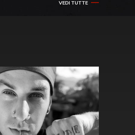
VEDI TUTTE