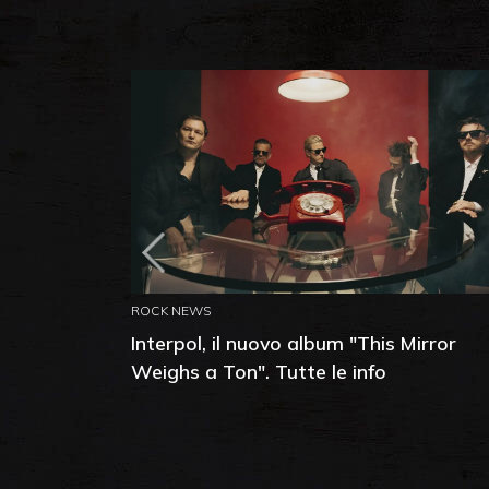
ROCK NEWS
Interpol, il nuovo album "This Mirror
Weighs a Ton". Tutte le info