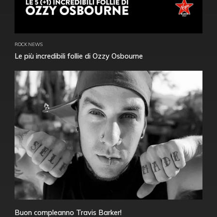
ROCK NEWS
Le più incredibili follie di Ozzy Osbourne
Buon compleanno Travis Barker!