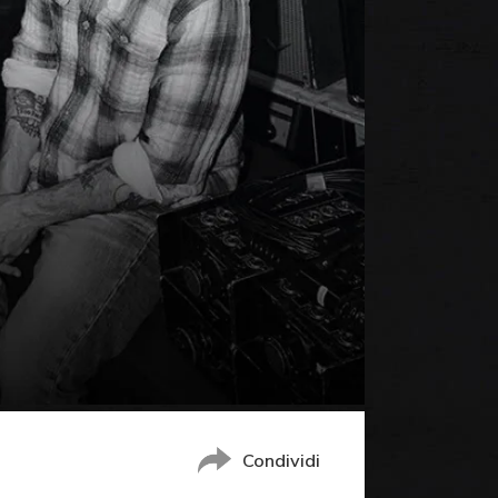
Condividi