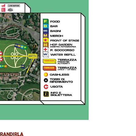
GRANDIRLA