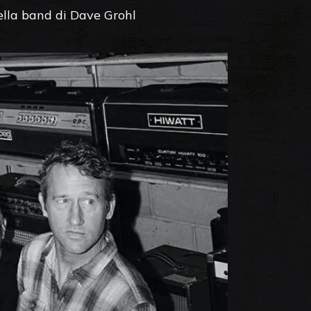
della band di Dave Grohl