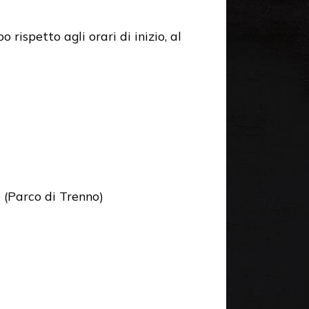
rispetto agli orari di inizio, al
Parco di Trenno)