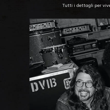
Tutti i dettagli per vi