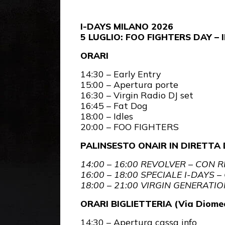
I-DAYS MILANO 2026
5 LUGLIO: FOO FIGHTERS DAY 
ORARI
14:30 – Early Entry
15:00 – Apertura porte
16:30 – Virgin Radio DJ set
16:45 – Fat Dog
18:00 – Idles
20:00 – FOO FIGHTERS
PALINSESTO ONAIR IN DIRETTA
14:00 – 16:00 REVOLVER – CON 
16:00 – 18:00 SPECIALE I-DAYS
18:00 – 21:00 VIRGIN GENERAT
ORARI BIGLIETTERIA (Via Diome
14:30 – Apertura cassa info