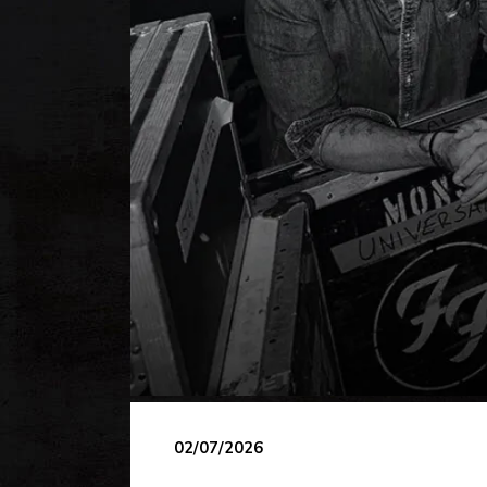
02/07/2026