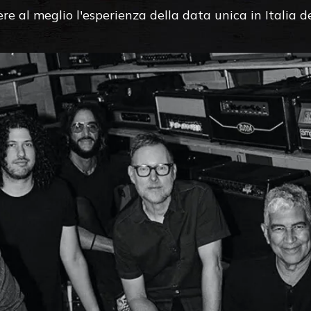
vere al meglio l'esperienza della data unica in Italia 