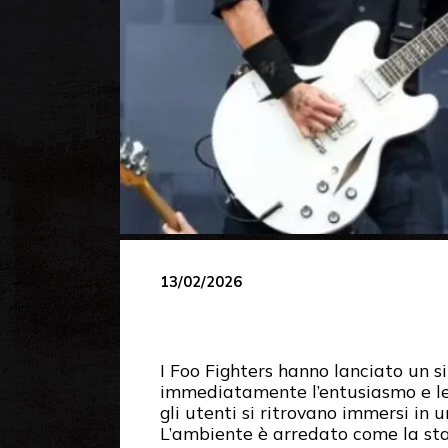
13/02/2026
I Foo Fighters hanno lanciato un s
immediatamente l’entusiasmo e le 
gli utenti si ritrovano immersi in u
L’ambiente è arredato come la sta