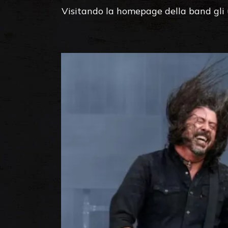
Visitando la homepage della band gli ut