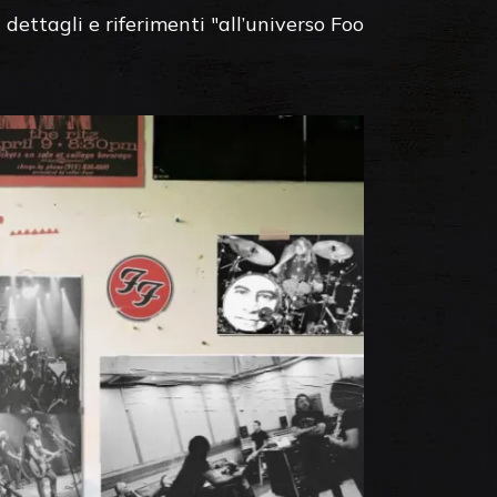
dettagli e riferimenti "all’universo Foo