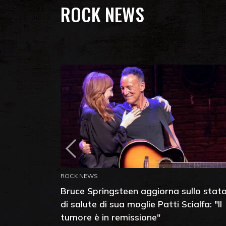
ROCK NEWS
ROCK NEWS
Bruce Springsteen aggiorna sullo stat
di salute di sua moglie Patti Scialfa: "Il
tumore è in remissione"