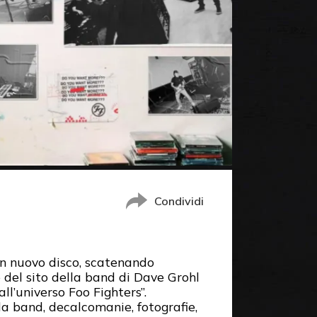
Condividi
 un nuovo disco, scatenando
 del sito della band di Dave Grohl
all’universo Foo Fighters”.
a band, decalcomanie, fotografie,