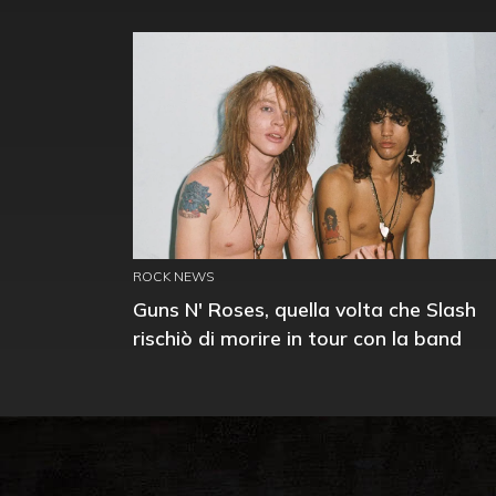
ROCK NEWS
Guns N' Roses, quella volta che Slash
rischiò di morire in tour con la band