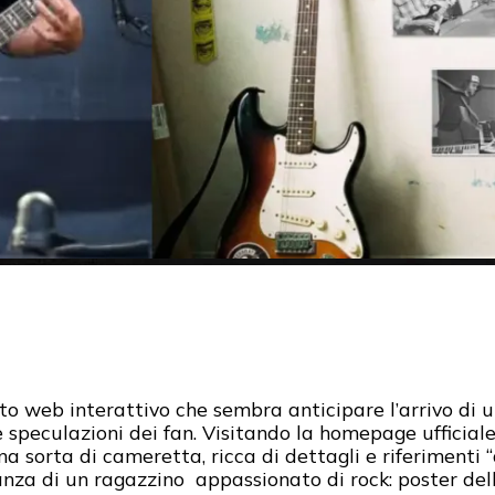
ito web interattivo che sembra anticipare l’arrivo di
speculazioni dei fan. Visitando la homepage ufficiale
na sorta di cameretta, ricca di dettagli e riferimenti “
nza di un ragazzino appassionato di rock: poster dell