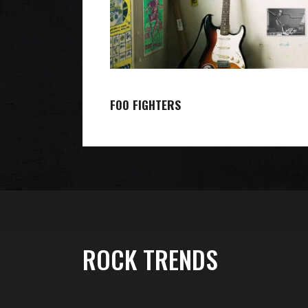
FOO FIGHTERS
ROCK TRENDS