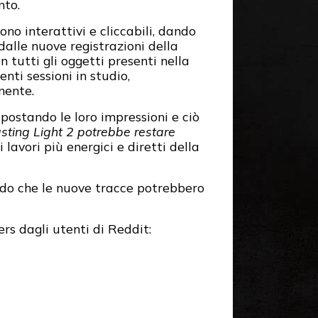
nto.
ono interattivi e cliccabili, dando
dalle nuove registrazioni della
 tutti gli oggetti presenti nella
ti sessioni in studio,
nente.
 postando le loro impressioni e ciò
sting Light 2 potrebbe restare
 lavori più energici e diretti della
ndo che le nuove tracce potrebbero
ers dagli utenti di Reddit: