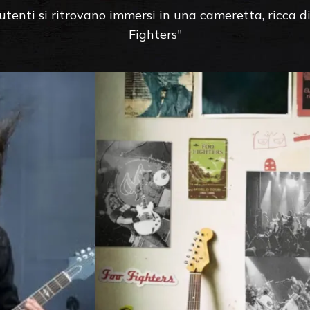
enti si ritrovano immersi in una cameretta, ricca di 
Fighters"