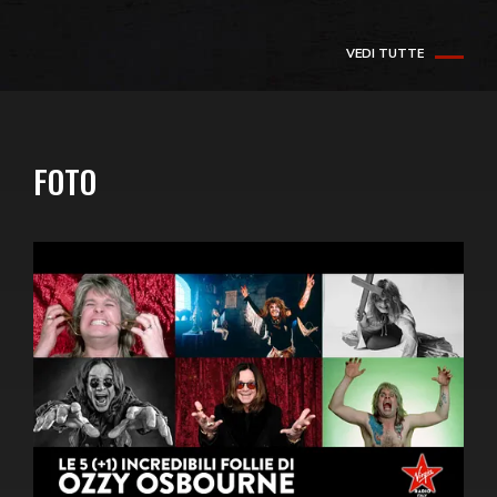
VEDI TUTTE
FOTO