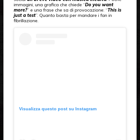
immagini, una grafica che chiede “
Do you want
more?
” e una frase che sa di provocazione: “
This is
just a test
”. Quanto basta per mandare i fan in
fibrillazione.
Visualizza questo post su Instagram