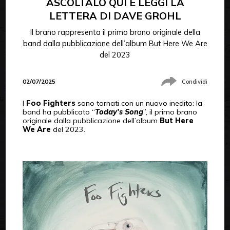
ASCOLTALO QUI E LEGGI LA
LETTERA DI DAVE GROHL
Il brano rappresenta il primo brano originale della
band dalla pubblicazione dell’album But Here We Are
del 2023
02/07/2025
Condividi
I
Foo Fighters
sono tornati con un nuovo inedito: la
band ha pubblicato “
Today’s Song
”, il primo brano
originale dalla pubblicazione dell’album
But Here
We Are
del 2023.