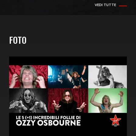
VEDI TUTTE
FOTO