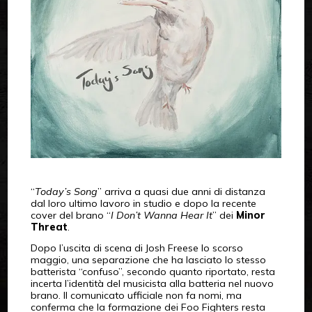
“
Today’s Song
” arriva a quasi due anni di distanza
dal loro ultimo lavoro in studio e dopo la recente
cover del brano “
I Don’t Wanna Hear It
” dei
Minor
Threat
.
Dopo l’uscita di scena di Josh Freese lo scorso
maggio, una separazione che ha lasciato lo stesso
batterista “confuso”, secondo quanto riportato, resta
incerta l’identità del musicista alla batteria nel nuovo
brano. Il comunicato ufficiale non fa nomi, ma
conferma che la formazione dei Foo Fighters resta