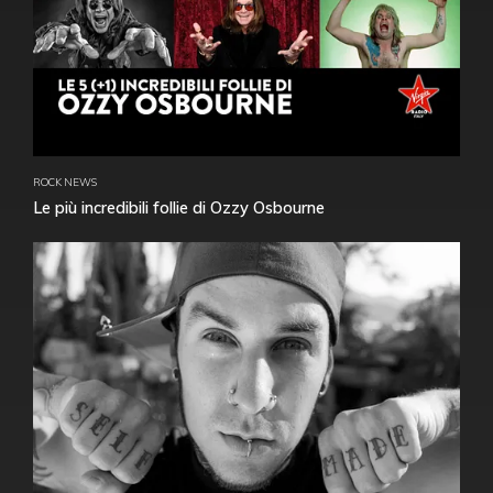
ROCK NEWS
Le più incredibili follie di Ozzy Osbourne