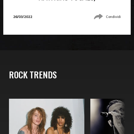
26/03/2022
Condividi
ROCK TRENDS