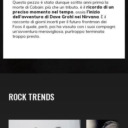
Questo pezzo è stato dunque scritto anni prima la
morte di Cobain: più che un tributo, è il
ricordo di un
preciso momento nel tempo
, ossia
l’inizio
dell’avventura di Dave Grohl nei Nirvana
. È il
racconto di giorni incerti per il futuro frontman dei
Foos il quale, però, poi ha vissuto con i suoi compagni
un’avventura meravigliosa, purtroppo terminata
troppo presto.
ROCK TRENDS