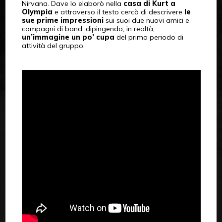
Nirvana. Dave lo elaborò nella
casa di Kurt a
Olympia
e attraverso il testo cercò di descrivere
le
sue prime impressioni
sui suoi due nuovi amici e
compagni di band, dipingendo, in realtà,
un’immagine un po’ cupa
del primo periodo di
attività del gruppo.