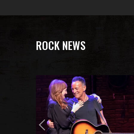
ROCK NEWS