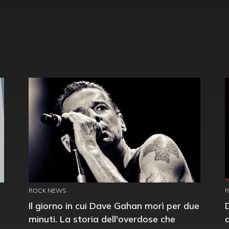
ROCK NEWS
Il giorno in cui Dave Gahan morì per due
minuti. La storia dell'overdose che