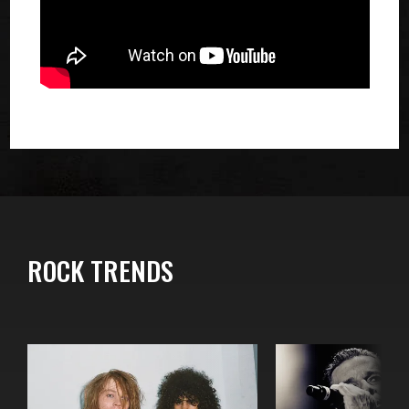
ROCK TRENDS