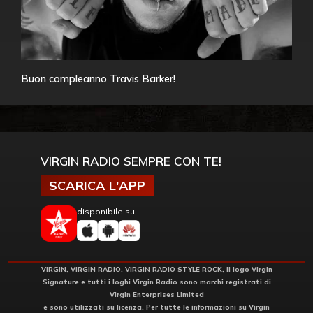
Buon compleanno Travis Barker!
VIRGIN RADIO SEMPRE CON TE!
SCARICA L'APP
disponibile su
VIRGIN, VIRGIN RADIO, VIRGIN RADIO STYLE ROCK, il logo Virgin
Signature e tutti i loghi Virgin Radio sono marchi registrati di
Virgin Enterprises Limited
e sono utilizzati su licenza. Per tutte le informazioni su Virgin