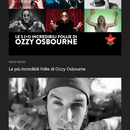
ROCK NEWS
Le più incredibili follie di Ozzy Osbourne