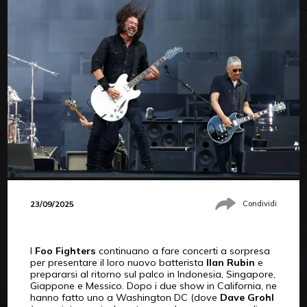
23/09/2025
Condividi
I
Foo Fighters
continuano a fare concerti a sorpresa
per presentare il loro nuovo batterista
Ilan Rubin
e
prepararsi al ritorno sul palco in Indonesia, Singapore,
Giappone e Messico. Dopo i due show in California, ne
hanno fatto uno a Washington DC (dove
Dave Grohl