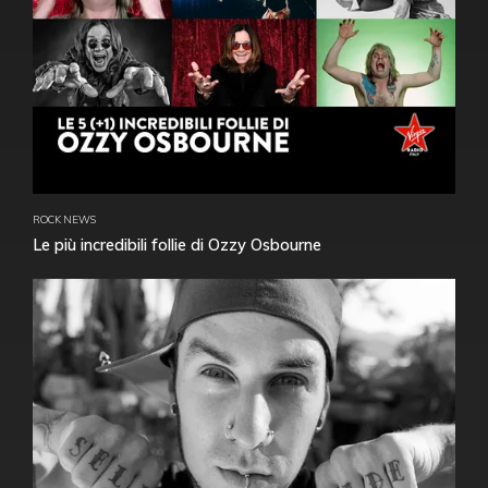
ROCK NEWS
Le più incredibili follie di Ozzy Osbourne