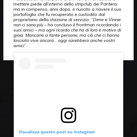
mettere piede all’interno dello stripclub dei Pantera
ma in compenso, anni dopo, è riuscito a riavere il suo
portafoglio che fu recuperato e custodito dal
proprietario della stazione di servizio. “
Dime e Vinnie
non ci sono più
– ha concluso il frontman ricordando i
suoi amici –
ma ogni ricordo che ho di loro è motivo di
gioia. Mancano a tante persone, ma ciò che ci hanno
lasciato vive ancora… oggi sarebbero anche vostri
amici
”.
Visualizza questo post su Instagram