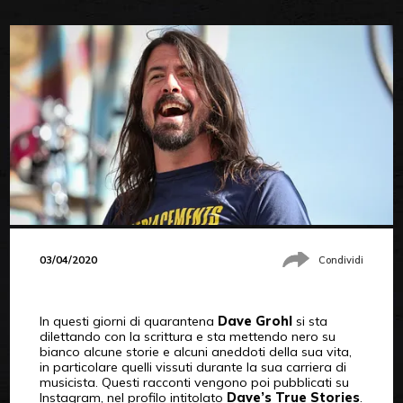
03/04/2020
Condividi
In questi giorni di quarantena
Dave Grohl
si sta
dilettando con la scrittura e sta mettendo nero su
bianco alcune storie e alcuni aneddoti della sua vita,
in particolare quelli vissuti durante la sua carriera di
musicista. Questi racconti vengono poi pubblicati su
Instagram, nel profilo intitolato
Dave’s True Stories
.