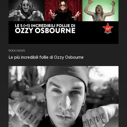
ROCK NEWS
Le più incredibili follie di Ozzy Osbourne