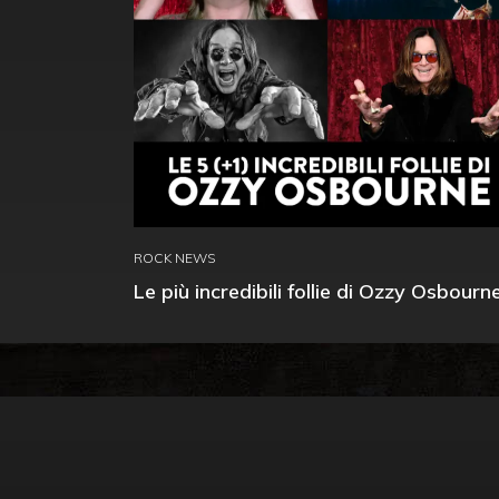
ROCK NEWS
Le più incredibili follie di Ozzy Osbourn