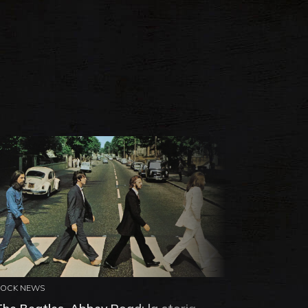
ROCK NEWS
ROCK NEW