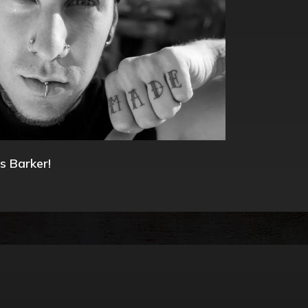
s Barker!