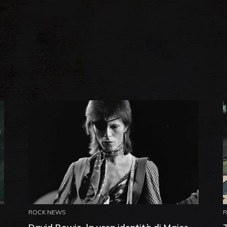
ROCK NEWS