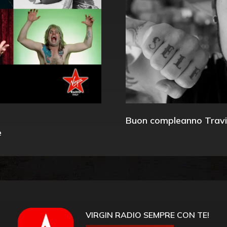
Buon compleanno Travi
e
VIRGIN RADIO SEMPRE CON TE!