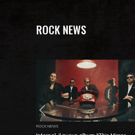
ROCK NEWS
ROCK NEWS