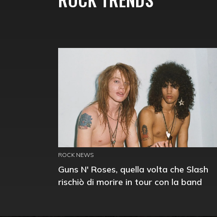
ROCK NEWS
Guns N' Roses, quella volta che Slash
rischiò di morire in tour con la band