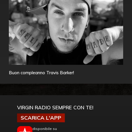
Buon compleanno Travis Barker!
VIRGIN RADIO SEMPRE CON TE!
SCARICA L'APP
disponibile su