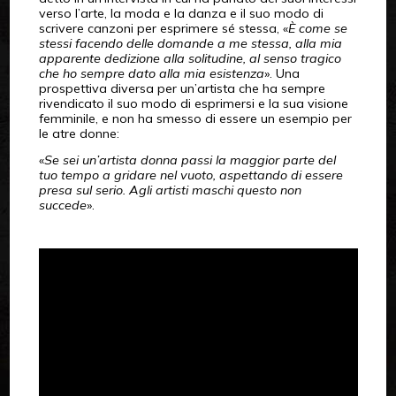
verso l’arte, la moda e la danza e il suo modo di
scrivere canzoni per esprimere sé stessa, «
È come se
stessi facendo delle domande a me stessa, alla mia
apparente dedizione alla solitudine, al senso tragico
che ho sempre dato alla mia esistenza
». Una
prospettiva diversa per un’artista che ha sempre
rivendicato il suo modo di esprimersi e la sua visione
femminile, e non ha smesso di essere un esempio per
le atre donne:
«
Se sei un’artista donna passi la maggior parte del
tuo tempo a gridare nel vuoto, aspettando di essere
presa sul serio. Agli artisti maschi questo non
succede
».