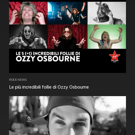
ROCK NEWS
Le più incredibili follie di Ozzy Osbourne