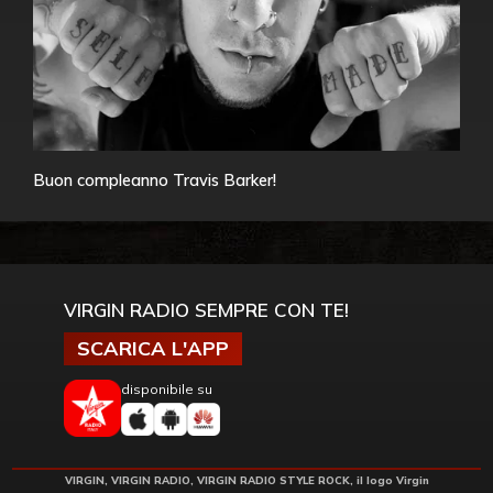
Buon compleanno Travis Barker!
VIRGIN RADIO SEMPRE CON TE!
SCARICA L'APP
disponibile su
VIRGIN, VIRGIN RADIO, VIRGIN RADIO STYLE ROCK, il logo Virgin