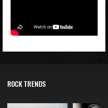
ROCK TRENDS