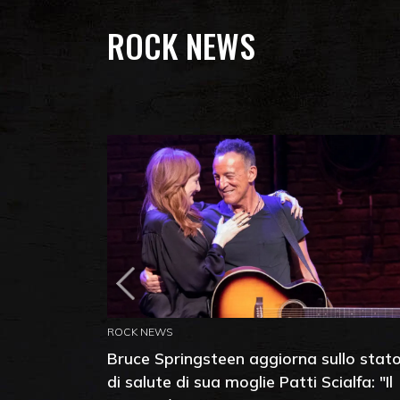
ROCK NEWS
ROCK NEWS
Bruce Springsteen aggiorna sullo stat
di salute di sua moglie Patti Scialfa: "Il