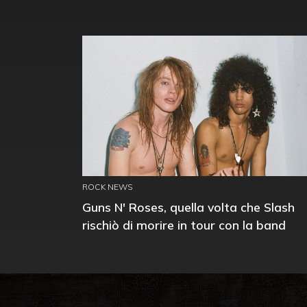
ROCK NEWS
Guns N' Roses, quella volta che Slash
rischiò di morire in tour con la band