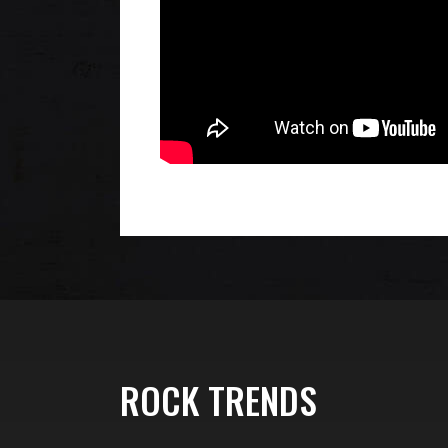
ROCK TRENDS