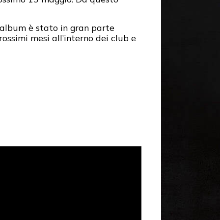
’album è stato in gran parte
ossimi mesi all’interno dei club e