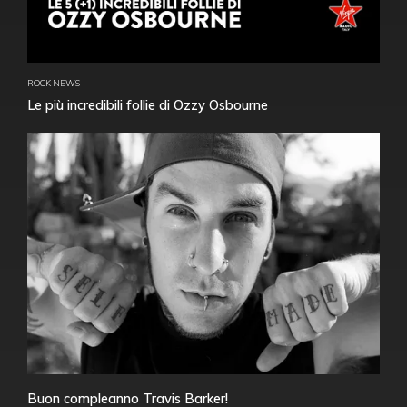
ROCK NEWS
Le più incredibili follie di Ozzy Osbourne
Buon compleanno Travis Barker!