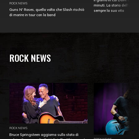
ROCK NEWS
minuti. La storia dell'over
Guns N' Roses, quella volta che Slash rischiò
sempre la sua vita
di morire in tour con la band
ROCK NEWS
ROCK NEWS
Bruce Springsteen aggiorna sullo stato di