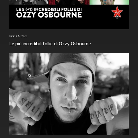
ROCK NEWS
Le più incredibili follie di Ozzy Osbourne