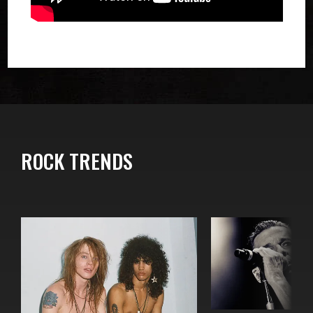
ROCK TRENDS