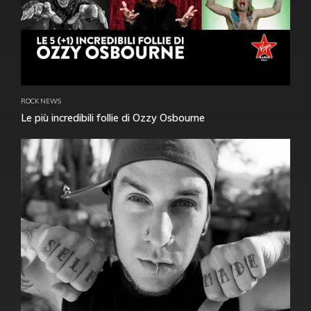
ROCK NEWS
Le più incredibili follie di Ozzy Osbourne