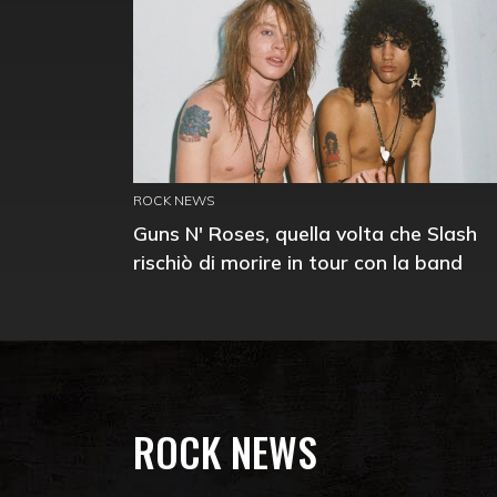
ROCK NEWS
Guns N' Roses, quella volta che Slash
rischiò di morire in tour con la band
ROCK NEWS