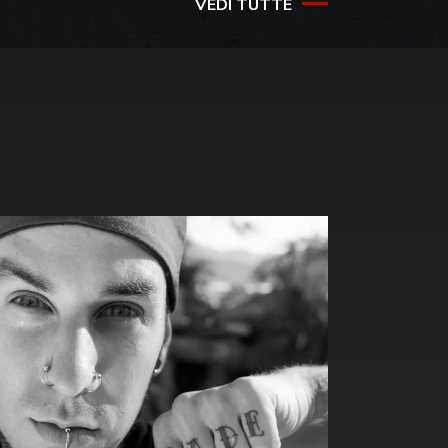
VEDI TUTTE