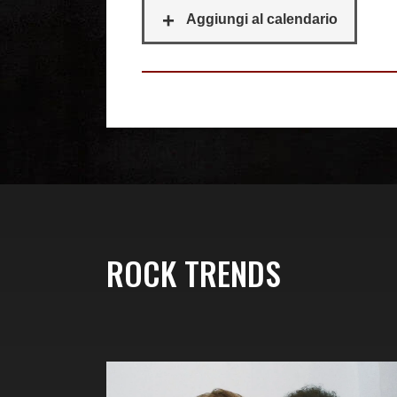
ROCK TRENDS