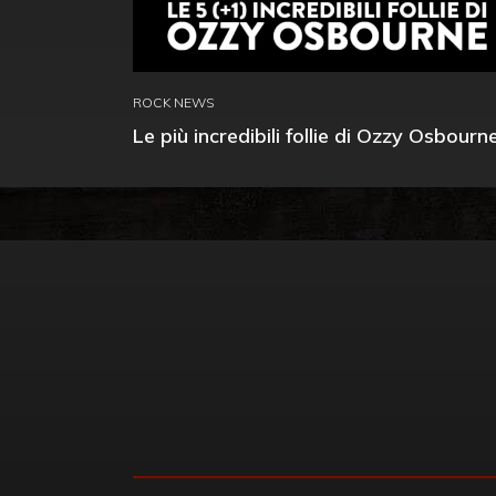
ROCK NEWS
Le più incredibili follie di Ozzy Osbourn