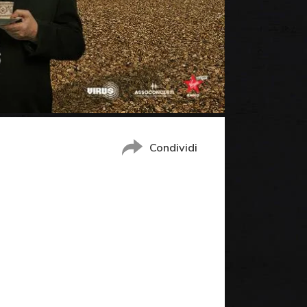
Condividi