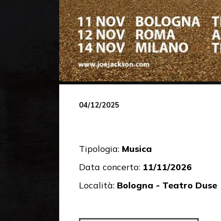
04/12/2025
Tipologia:
Musica
Data concerto:
11/11/2026
Località:
Bologna - Teatro Duse