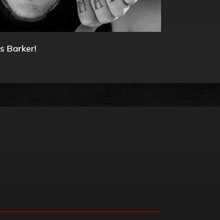
s Barker!