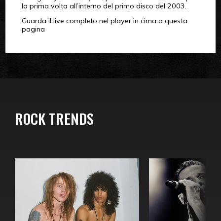
la prima volta all’interno del primo disco del 2003.
Guarda il live completo nel player in cima a questa
pagina
ROCK TRENDS