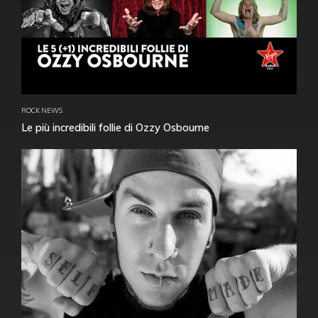
ROCK NEWS
Le più incredibili follie di Ozzy Osbourne