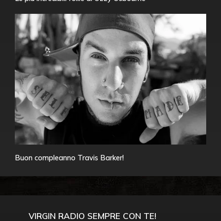
Buon compleanno Travis Barker!
VIRGIN RADIO SEMPRE CON TE!