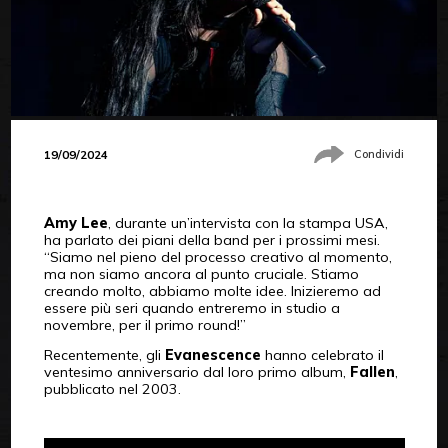
19/09/2024
Condividi
Amy Lee
, durante un’intervista con la stampa USA,
ha parlato dei piani della band per i prossimi mesi.
“Siamo nel pieno del processo creativo al momento,
ma non siamo ancora al punto cruciale. Stiamo
creando molto, abbiamo molte idee. Inizieremo ad
essere più seri quando entreremo in studio a
novembre, per il primo round!”
Recentemente, gli
Evanescence
hanno celebrato il
ventesimo anniversario dal loro primo album,
Fallen
,
pubblicato nel 2003.