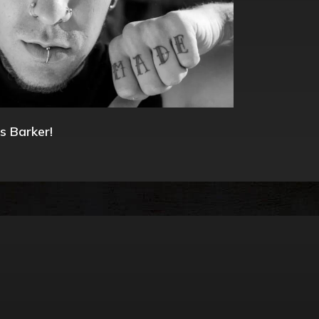
s Barker!