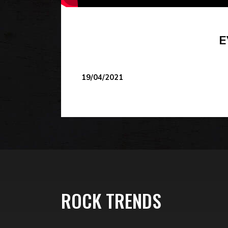
E
19/04/2021
ROCK TRENDS