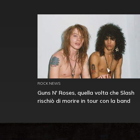
ROCK NEWS
Guns N' Roses, quella volta che Slash
rischiò di morire in tour con la band