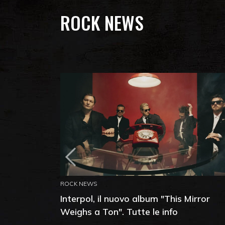
ROCK NEWS
ROCK NEWS
Interpol, il nuovo album "This Mirror
Weighs a Ton". Tutte le info