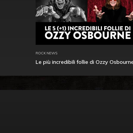
ROCK NEWS
Le più incredibili follie di Ozzy Osbourn