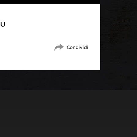
OU
Condividi