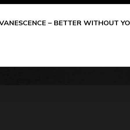
VANESCENCE – BETTER WITHOUT Y