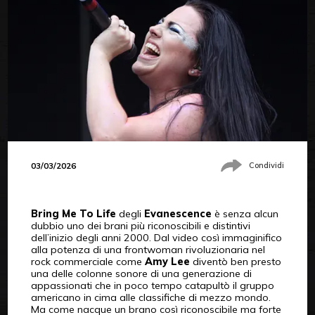
03/03/2026
Condividi
Bring Me To Life
degli
Evanescence
è senza alcun
dubbio uno dei brani più riconoscibili e distintivi
dell’inizio degli anni 2000. Dal video così immaginifico
alla potenza di una frontwoman rivoluzionaria nel
rock commerciale come
Amy Lee
diventò ben presto
una delle colonne sonore di una generazione di
appassionati che in poco tempo catapultò il gruppo
americano in cima alle classifiche di mezzo mondo.
Ma come nacque un brano così riconoscibile ma forte