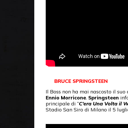
BRUCE SPRINGSTEEN
Il Boss non ha mai nascosto il suo 
Ennio Morricone
.
Springsteen
inf
principale di “
C’era Una Volta il 
Stadio San Siro di Milano il 5 lugl