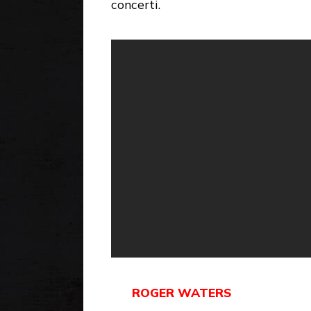
concerti.
ROGER WATERS