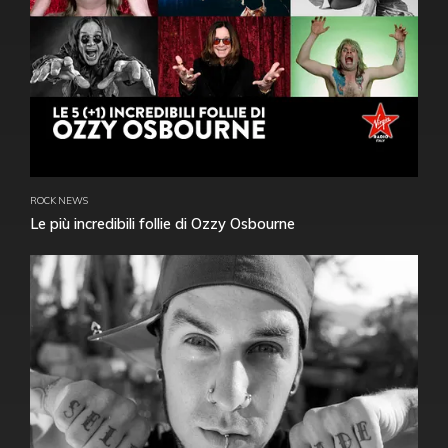
ROCK NEWS
Le più incredibili follie di Ozzy Osbourne