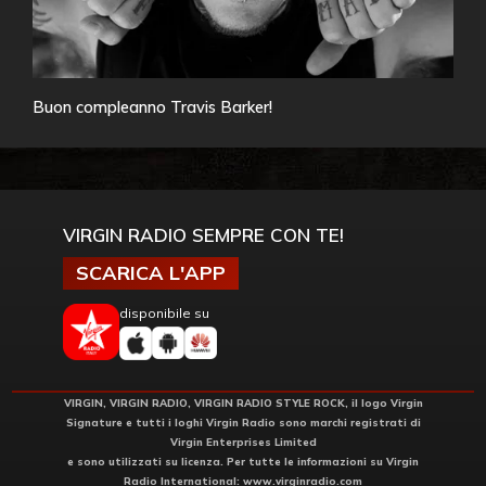
Buon compleanno Travis Barker!
VIRGIN RADIO SEMPRE CON TE!
SCARICA L'APP
disponibile su
VIRGIN, VIRGIN RADIO, VIRGIN RADIO STYLE ROCK, il logo Virgin
Signature e tutti i loghi Virgin Radio sono marchi registrati di
Virgin Enterprises Limited
e sono utilizzati su licenza. Per tutte le informazioni su Virgin
Radio International:
www.virginradio.com