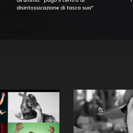
disintossicazione di tasca sua"