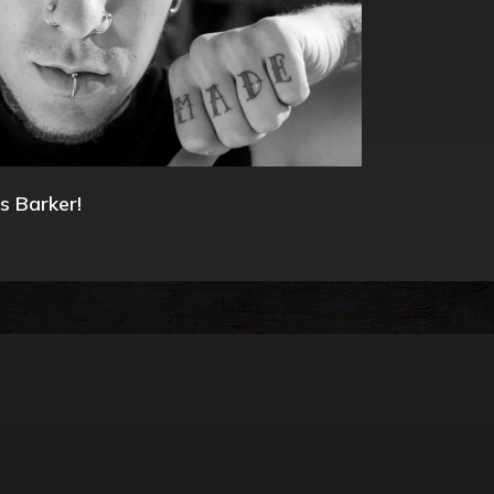
s Barker!