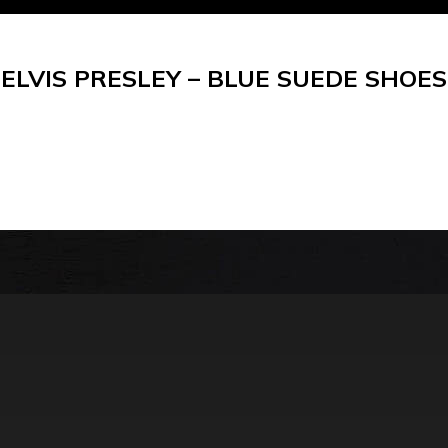
ELVIS PRESLEY – BLUE SUEDE SHOES