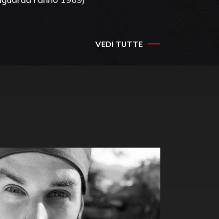
VEDI TUTTE