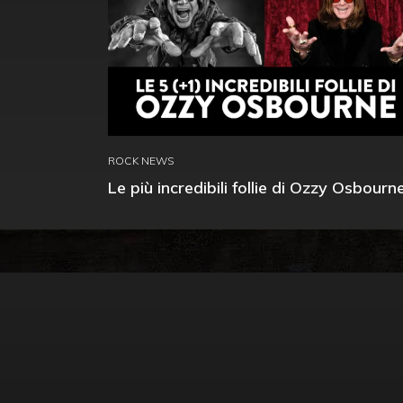
ROCK NEWS
Le più incredibili follie di Ozzy Osbourn