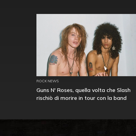
ROCK NEWS
Guns N' Roses, quella volta che Slash
rischiò di morire in tour con la band