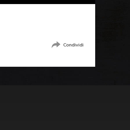
Condividi