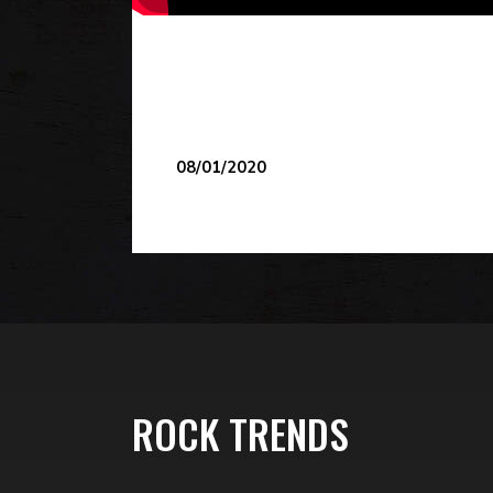
08/01/2020
ROCK TRENDS