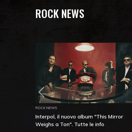
ROCK NEWS
ROCK NEWS
Interpol, il nuovo album "This Mirror
Weighs a Ton". Tutte le info