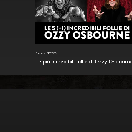
ROCK NEWS
Le più incredibili follie di Ozzy Osbourn