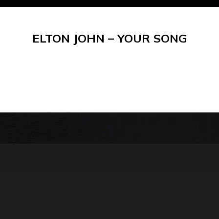
ELTON JOHN – YOUR SONG