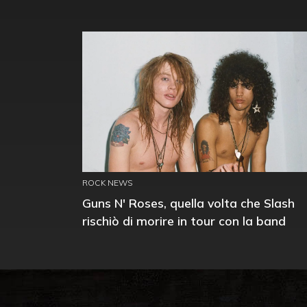
ROCK NEWS
Guns N' Roses, quella volta che Slash
rischiò di morire in tour con la band