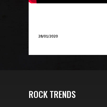
28/01/2020
ROCK TRENDS