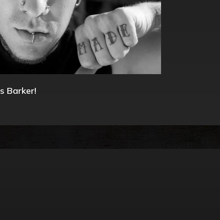
s Barker!