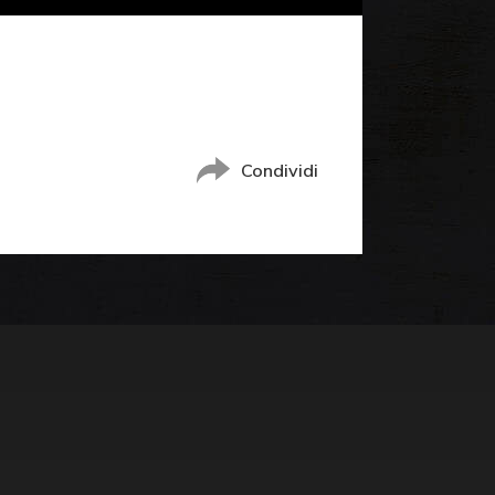
Condividi