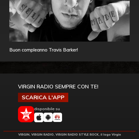
Buon compleanno Travis Barker!
VIRGIN RADIO SEMPRE CON TE!
SCARICA L'APP
disponibile su
VIRGIN, VIRGIN RADIO, VIRGIN RADIO STYLE ROCK, il logo Virgin