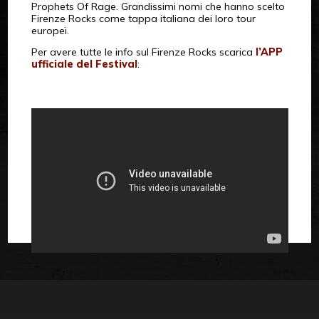
Prophets Of Rage. Grandissimi nomi che hanno scelto
Firenze Rocks come tappa italiana dei loro tour
europei.
Per avere tutte le info sul Firenze Rocks scarica
l’APP
ufficiale del Festival
: