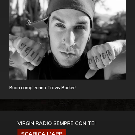
Buon compleanno Travis Barker!
VIRGIN RADIO SEMPRE CON TE!
SCARICA L'APP