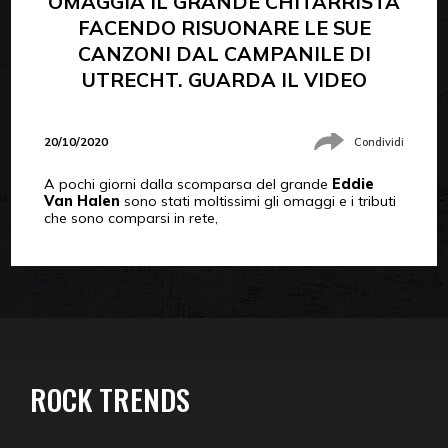
OMAGGIA IL GRANDE CHITARRISTA
FACENDO RISUONARE LE SUE
CANZONI DAL CAMPANILE DI
UTRECHT. GUARDA IL VIDEO
20/10/2020
Condividi
A pochi giorni dalla scomparsa del grande
Eddie
Van Halen
sono stati moltissimi gli omaggi e i tributi
che sono comparsi in rete,
ROCK TRENDS