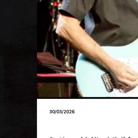
30/03/2026