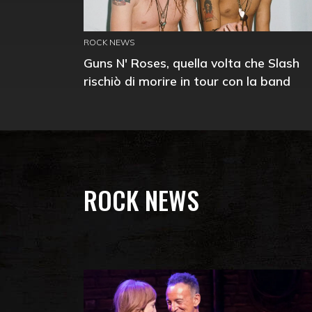
ROCK NEWS
Guns N' Roses, quella volta che Slash
rischiò di morire in tour con la band
ROCK NEWS