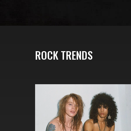
ROCK TRENDS