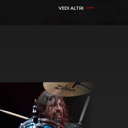
VEDI ALTRI