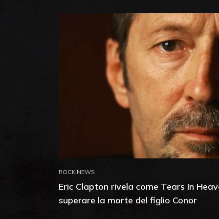
ROCK NEWS
Eric Clapton rivela come Tears In Heav
superare la morte del figlio Conor