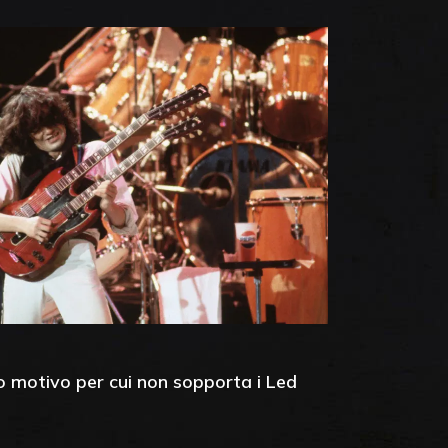
ro motivo per cui non sopporta i Led