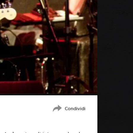
Condividi