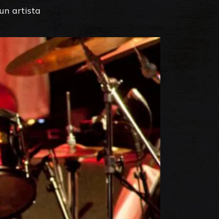
un artista