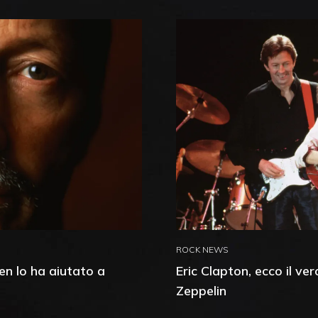
ROCK NEWS
en lo ha aiutato a
Eric Clapton, ecco il ve
Zeppelin