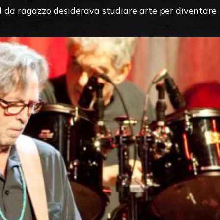
da ragazzo desiderava studiare arte per diventare 