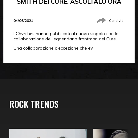
SMITH DEI CURE. ASCOLTALO ORA
04/06/2021
Condividi
I Chvrches hanno pubblicato il nuovo singolo con la
collaborazione del leggendario frontman dei Cure.
Una collaborazione d’eccezione che ev
ROCK TRENDS