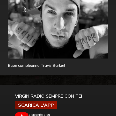
Buon compleanno Travis Barker!
VIRGIN RADIO SEMPRE CON TE!
SCARICA L'APP
disponibile su