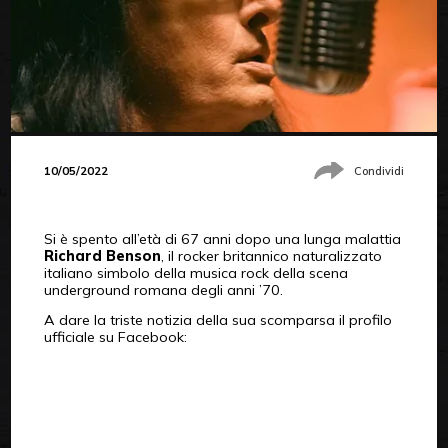
10/05/2022
Condividi
Si è spento all’età di 67 anni dopo una lunga malattia
Richard Benson
, il rocker britannico naturalizzato
italiano simbolo della musica rock della scena
underground romana degli anni ’70.
A dare la triste notizia della sua scomparsa il profilo
ufficiale su Facebook: