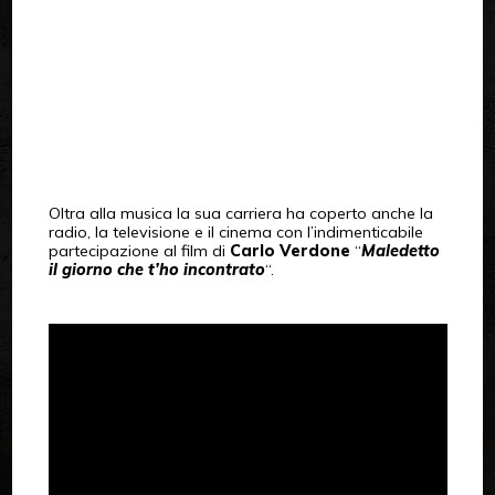
Oltra alla musica la sua carriera ha coperto anche la
radio, la televisione e il cinema con l’indimenticabile
partecipazione al film di
Carlo Verdone
“
Maledetto
il giorno che t’ho incontrato
“.