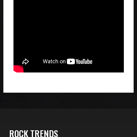
ROCK TRENDS