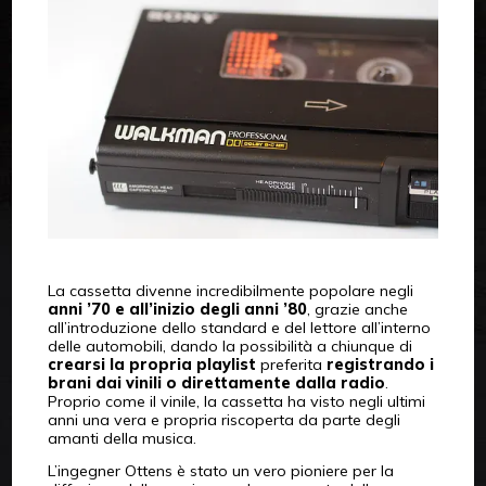
La cassetta divenne incredibilmente popolare negli
anni ’70 e all’inizio degli anni ’80
, grazie anche
all’introduzione dello standard e del lettore all’interno
delle automobili, dando la possibilità a chiunque di
crearsi la propria playlist
preferita
registrando i
brani dai vinili o direttamente dalla radio
.
Proprio come il vinile, la cassetta ha visto negli ultimi
anni una vera e propria riscoperta da parte degli
amanti della musica.
L’ingegner Ottens è stato un vero pioniere per la