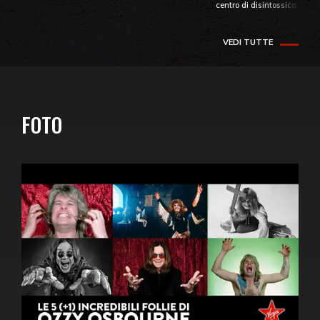
centro di disintossicazione
VEDI TUTTE
FOTO