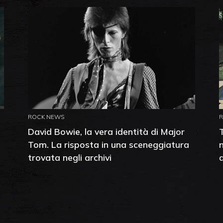
ROCK NEWS
David Bowie, la vera identità di Major
Tom. La risposta in una sceneggiatura
trovata negli archivi