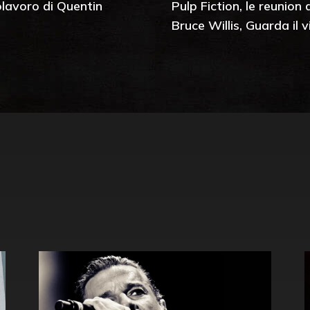
polavoro di Quentin
Pulp Fiction, le reunion 
Bruce Willis, Guarda il 