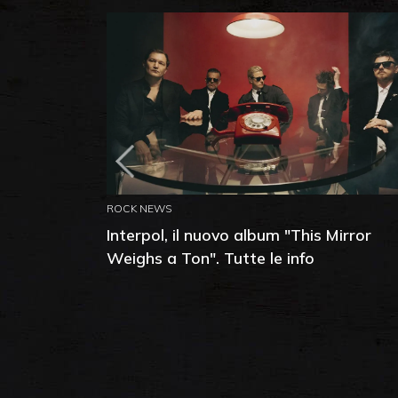
ROCK NEWS
Interpol, il nuovo album "This Mirror
Weighs a Ton". Tutte le info