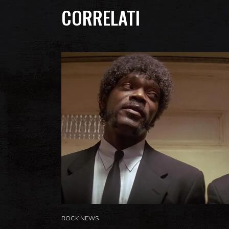
CORRELATI
ROCK NEWS