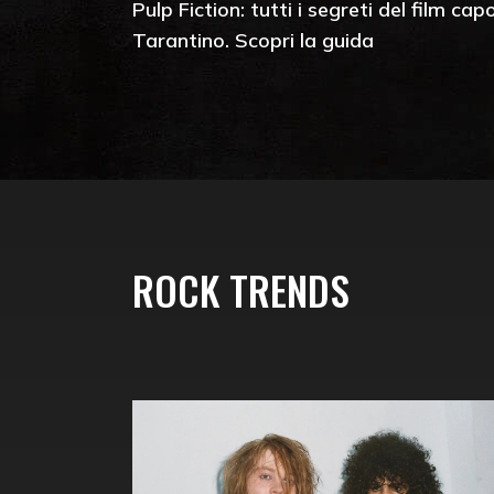
Pulp Fiction: tutti i segreti del film ca
Tarantino. Scopri la guida
ROCK TRENDS