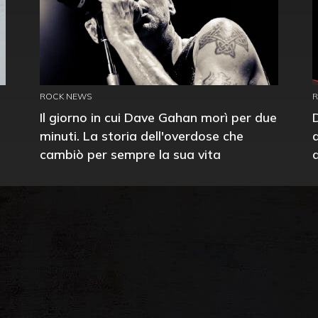
ROCK NEWS
Il giorno in cui Dave Gahan morì per due
minuti. La storia dell'overdose che
cambiò per sempre la sua vita