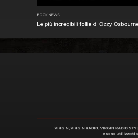
ROCK NEWS
Le più incredibili follie di Ozzy Osbourn
VIRGIN, VIRGIN RADIO, VIRGIN RADIO STYLE 
e sono utilizzati 