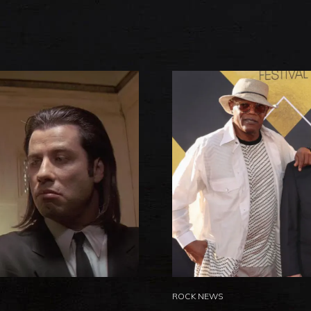
ROCK NEWS