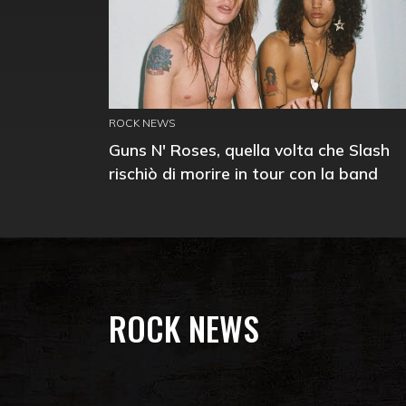
ROCK NEWS
Guns N' Roses, quella volta che Slash
rischiò di morire in tour con la band
ROCK NEWS