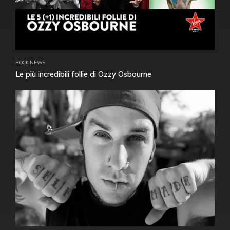
ROCK NEWS
Le più incredibili follie di Ozzy Osbourne