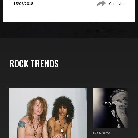
15/02/2018
Condividi
ROCK TRENDS
ROCK NEWS